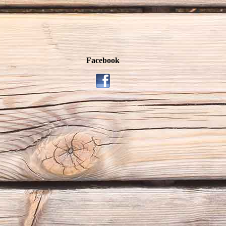
Facebook